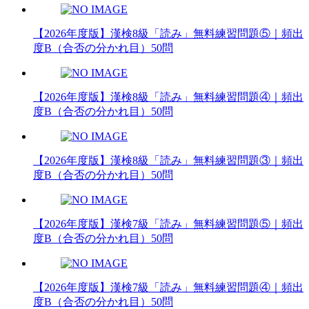
【2026年度版】漢検8級「読み」無料練習問題⑤｜頻出
度B（合否の分かれ目）50問
【2026年度版】漢検8級「読み」無料練習問題④｜頻出
度B（合否の分かれ目）50問
【2026年度版】漢検8級「読み」無料練習問題③｜頻出
度B（合否の分かれ目）50問
【2026年度版】漢検7級「読み」無料練習問題⑤｜頻出
度B（合否の分かれ目）50問
【2026年度版】漢検7級「読み」無料練習問題④｜頻出
度B（合否の分かれ目）50問