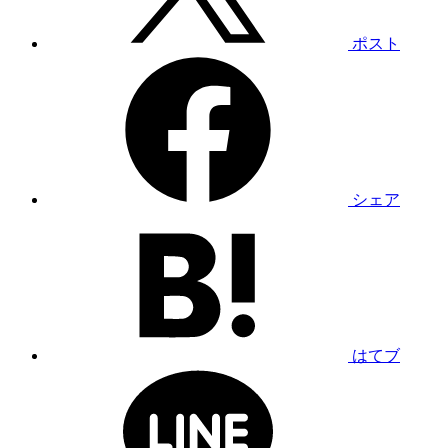
ポスト
シェア
はてブ