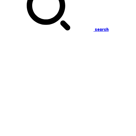
search