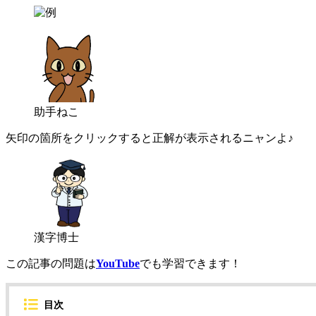
助手ねこ
矢印の箇所をクリックすると正解が表示されるニャンよ♪
漢字博士
この記事の問題は
YouTube
でも学習できます！
目次