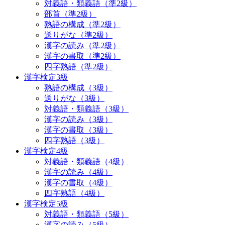
対義語・類義語（準2級）
部首（準2級）
熟語の構成（準2級）
送りがな（準2級）
漢字の読み（準2級）
漢字の書取（準2級）
四字熟語（準2級）
漢字検定3級
熟語の構成（3級）
送りがな（3級）
対義語・類義語（3級）
漢字の読み（3級）
漢字の書取（3級）
四字熟語（3級）
漢字検定4級
対義語・類義語（4級）
漢字の読み（4級）
漢字の書取（4級）
四字熟語（4級）
漢字検定5級
対義語・類義語（5級）
漢字の読み（5級）