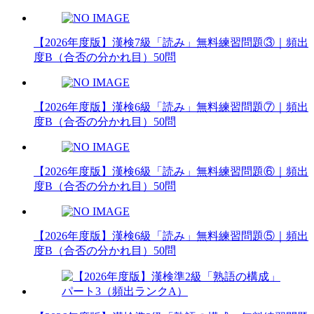
【2026年度版】漢検7級「読み」無料練習問題③｜頻出
度B（合否の分かれ目）50問
【2026年度版】漢検6級「読み」無料練習問題⑦｜頻出
度B（合否の分かれ目）50問
【2026年度版】漢検6級「読み」無料練習問題⑥｜頻出
度B（合否の分かれ目）50問
【2026年度版】漢検6級「読み」無料練習問題⑤｜頻出
度B（合否の分かれ目）50問