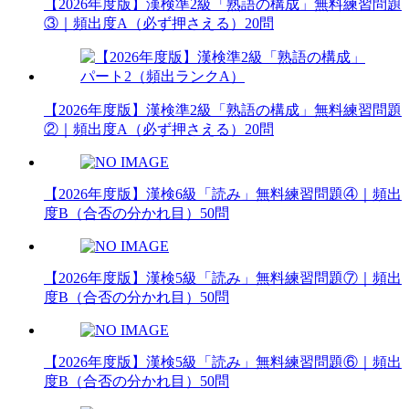
【2026年度版】漢検準2級「熟語の構成」無料練習問題
③｜頻出度A（必ず押さえる）20問
【2026年度版】漢検準2級「熟語の構成」無料練習問題
②｜頻出度A（必ず押さえる）20問
【2026年度版】漢検6級「読み」無料練習問題④｜頻出
度B（合否の分かれ目）50問
【2026年度版】漢検5級「読み」無料練習問題⑦｜頻出
度B（合否の分かれ目）50問
【2026年度版】漢検5級「読み」無料練習問題⑥｜頻出
度B（合否の分かれ目）50問