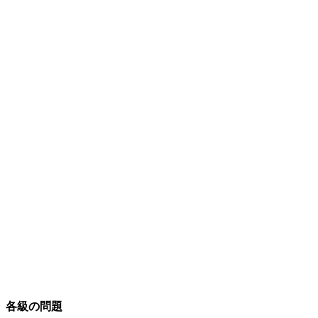
各級の問題