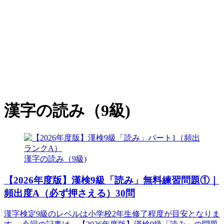
漢字の読み（9級)
漢字の読み（9級)
【2026年度版】漢検9級「読み」無料練習問題①｜
頻出度A（必ず押さえる）30問
漢字検定9級のレベルは小学校2年生修了程度が目安となりま