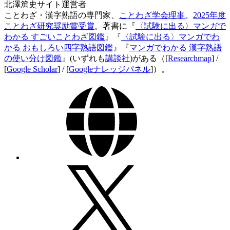
北澤篤史
サイト運営者
ことわざ・漢字熟語の専門家、
ことわざ学会理事
。
2025年度
ことわざ研究奨励賞受賞
。著書に『
〈試験に出る〉マンガで
わかる すごいことわざ図鑑
』『
〈試験に出る〉マンガでわ
かる おもしろい四字熟語図鑑
』『
マンガでわかる 漢字熟語
の使い分け図鑑
』(いずれも
講談社
)がある（[
Researchmap
] /
[
Google Scholar
] / [
Googleナレッジパネル
]）。