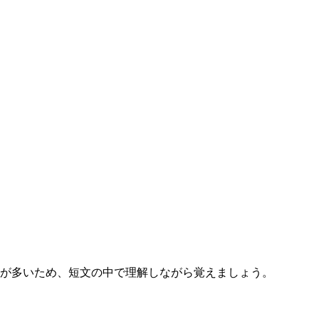
みが多いため、短文の中で理解しながら覚えましょう。