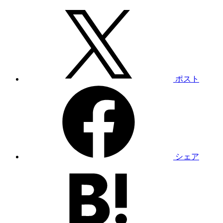
ポスト
シェア