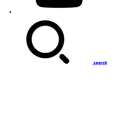
search