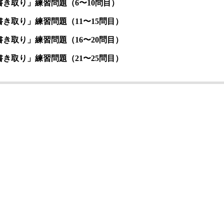
書き取り」練習問題（6〜10問目）
書き取り」練習問題（11〜15問目）
書き取り」練習問題（16〜20問目）
書き取り」練習問題（21〜25問目）