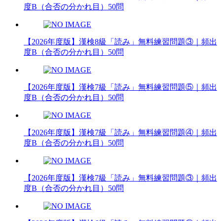
度B（合否の分かれ目）50問
【2026年度版】漢検8級「読み」無料練習問題③｜頻出
度B（合否の分かれ目）50問
【2026年度版】漢検7級「読み」無料練習問題⑤｜頻出
度B（合否の分かれ目）50問
【2026年度版】漢検7級「読み」無料練習問題④｜頻出
度B（合否の分かれ目）50問
【2026年度版】漢検7級「読み」無料練習問題③｜頻出
度B（合否の分かれ目）50問