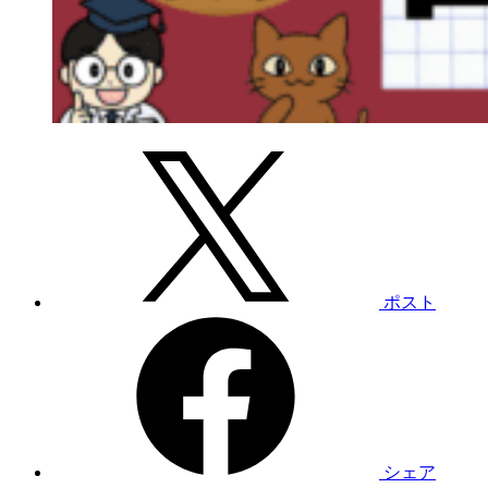
ポスト
シェア