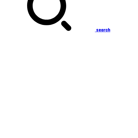
search