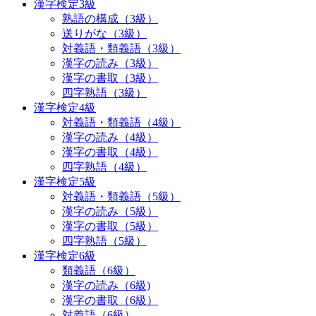
漢字検定3級
熟語の構成（3級）
送りがな（3級）
対義語・類義語（3級）
漢字の読み（3級）
漢字の書取（3級）
四字熟語（3級）
漢字検定4級
対義語・類義語（4級）
漢字の読み（4級）
漢字の書取（4級）
四字熟語（4級）
漢字検定5級
対義語・類義語（5級）
漢字の読み（5級）
漢字の書取（5級）
四字熟語（5級）
漢字検定6級
類義語（6級）
漢字の読み（6級)
漢字の書取（6級）
対義語（6級）