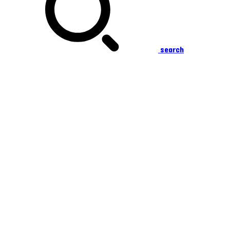
search