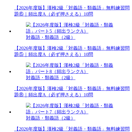
【2026年度版】漢検2級「対義語・類義語」無料練習問
題⑥｜頻出度A（必ず押さえる）10問
対義語・類義語（2級）
【2026年度版】漢検2級「対義語・類義語」無料練習問
題⑤｜頻出度A（必ず押さえる）10問
対義語・類義語（2級）
【2026年度版】漢検2級「対義語・類義語」無料練習問
題⑧｜頻出度A（必ず押さえる）10問
対義語・類義語（2級）
【2026年度版】漢検2級「対義語・類義語」無料練習問