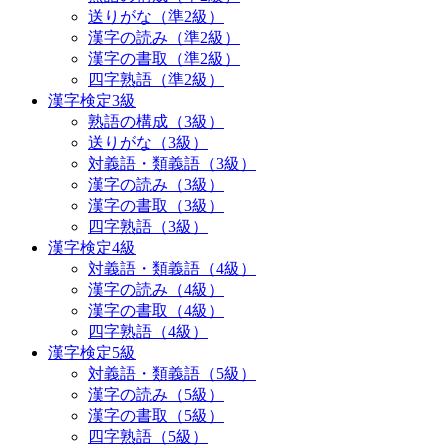
送りがな（準2級）
漢字の読み（準2級）
漢字の書取（準2級）
四字熟語（準2級）
漢字検定3級
熟語の構成（3級）
送りがな（3級）
対義語・類義語（3級）
漢字の読み（3級）
漢字の書取（3級）
四字熟語（3級）
漢字検定4級
対義語・類義語（4級）
漢字の読み（4級）
漢字の書取（4級）
四字熟語（4級）
漢字検定5級
対義語・類義語（5級）
漢字の読み（5級）
漢字の書取（5級）
四字熟語（5級）