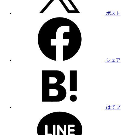
ポスト
シェア
はてブ