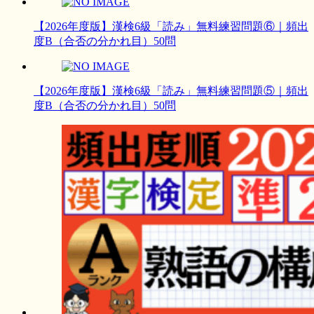
【2026年度版】漢検6級「読み」無料練習問題⑥｜頻出
度B（合否の分かれ目）50問
【2026年度版】漢検6級「読み」無料練習問題⑤｜頻出
度B（合否の分かれ目）50問