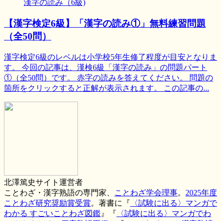
漢字の読み（6級)
【漢字検定6級】「漢字の読み①」無料練習問題
（全50問）
漢字検定6級のレベルは小学校5年生修了程度が目安となりま
す。 今回の記事は、漢検6級「漢字の読み」の問題パート
①（全50問）です。 赤字の読みを答えてください。 問題の
箇所をクリックすると正解が表示されます。 この記事の...
北澤篤史
サイト運営者
ことわざ・漢字熟語の専門家、
ことわざ学会理事
。
2025年度
ことわざ研究奨励賞受賞
。著書に『
〈試験に出る〉マンガで
わかる すごいことわざ図鑑
』『
〈試験に出る〉マンガでわ