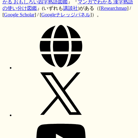
かる おもしろい四字熟語図鑑
』『
マンガでわかる 漢字熟語
の使い分け図鑑
』(いずれも
講談社
)がある（[
Researchmap
] /
[
Google Scholar
] / [
Googleナレッジパネル
]）。