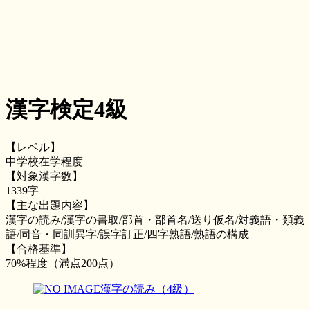
漢字検定4級
【レベル】
中学校在学程度
【対象漢字数】
1339字
【主な出題内容】
漢字の読み/漢字の書取/部首・部首名/送り仮名/対義語・類義
語/同音・同訓異字/誤字訂正/四字熟語/熟語の構成
【合格基準】
70%程度（満点200点）
漢字の読み（4級）