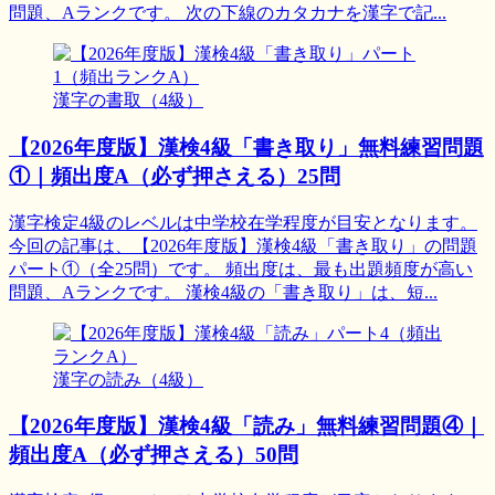
問題、Aランクです。 次の下線のカタカナを漢字で記...
漢字の書取（4級）
【2026年度版】漢検4級「書き取り」無料練習問題
①｜頻出度A（必ず押さえる）25問
漢字検定4級のレベルは中学校在学程度が目安となります。
今回の記事は、【2026年度版】漢検4級「書き取り」の問題
パート①（全25問）です。 頻出度は、最も出題頻度が高い
問題、Aランクです。 漢検4級の「書き取り」は、短...
漢字の読み（4級）
【2026年度版】漢検4級「読み」無料練習問題④｜
頻出度A（必ず押さえる）50問