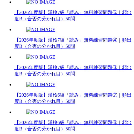
【2026年度版】漢検7級「読み」無料練習問題⑤｜頻出
度B（合否の分かれ目）50問
【2026年度版】漢検7級「読み」無料練習問題④｜頻出
度B（合否の分かれ目）50問
【2026年度版】漢検7級「読み」無料練習問題③｜頻出
度B（合否の分かれ目）50問
【2026年度版】漢検6級「読み」無料練習問題⑦｜頻出
度B（合否の分かれ目）50問
【2026年度版】漢検6級「読み」無料練習問題⑥｜頻出
度B（合否の分かれ目）50問