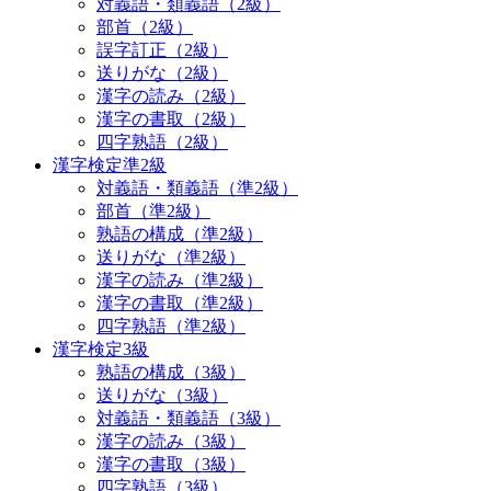
対義語・類義語（2級）
部首（2級）
誤字訂正（2級）
送りがな（2級）
漢字の読み（2級）
漢字の書取（2級）
四字熟語（2級）
漢字検定準2級
対義語・類義語（準2級）
部首（準2級）
熟語の構成（準2級）
送りがな（準2級）
漢字の読み（準2級）
漢字の書取（準2級）
四字熟語（準2級）
漢字検定3級
熟語の構成（3級）
送りがな（3級）
対義語・類義語（3級）
漢字の読み（3級）
漢字の書取（3級）
四字熟語（3級）