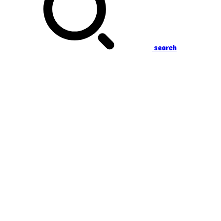
search