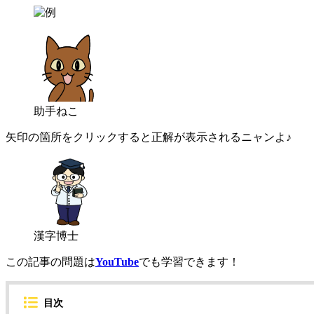
助手ねこ
矢印の箇所をクリックすると正解が表示されるニャンよ♪
漢字博士
この記事の問題は
YouTube
でも学習できます！
目次