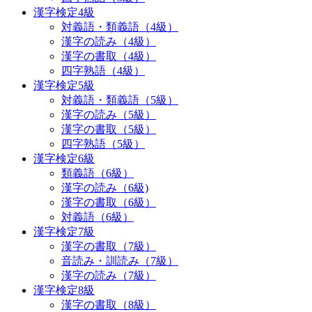
漢字検定4級
対義語・類義語（4級）
漢字の読み（4級）
漢字の書取（4級）
四字熟語（4級）
漢字検定5級
対義語・類義語（5級）
漢字の読み（5級）
漢字の書取（5級）
四字熟語（5級）
漢字検定6級
類義語（6級）
漢字の読み（6級)
漢字の書取（6級）
対義語（6級）
漢字検定7級
漢字の書取（7級）
音読み・訓読み（7級）
漢字の読み（7級）
漢字検定8級
漢字の書取（8級）