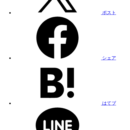
ポスト
シェア
はてブ