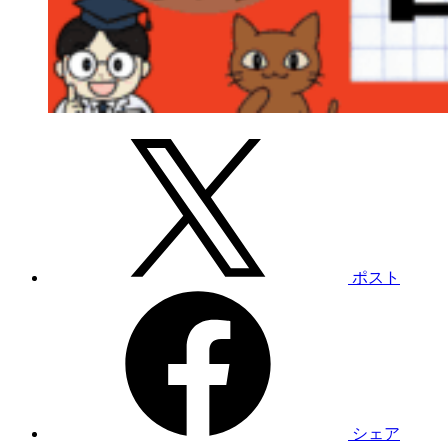
ポスト
シェア