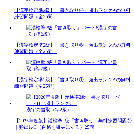
【漢字検定準2級】「書き取り④」頻出ランクAの無料
練習問題（全25問）
漢字の書
取（準2級）
【漢字検定準2級】「書き取り⑥」頻出ランクAの無料
練習問題（全25問）
漢字の書
取（準2級）
【漢字検定準2級】「書き取り①」頻出ランクAの無料
練習問題（全25問）
漢字の書取（準2級）
【2026年度版】漢検準2級「書き取り」無料練習問題㊶
｜頻出度C（合格を確実にする）25問