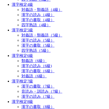
漢字検定4級
対義語・類義語（4級）
漢字の読み（4級）
漢字の書取（4級）
四字熟語（4級）
漢字検定5級
対義語・類義語（5級）
漢字の読み（5級）
漢字の書取（5級）
四字熟語（5級）
漢字検定6級
類義語（6級）
漢字の読み（6級)
漢字の書取（6級）
対義語（6級）
漢字検定7級
漢字の書取（7級）
音読み・訓読み（7級）
漢字の読み（7級）
漢字検定8級
漢字の書取（8級）