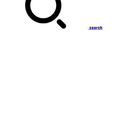
search