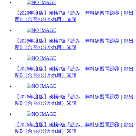
【2026年度版】漢検7級「読み」無料練習問題⑤｜頻出
度B（合否の分かれ目）50問
【2026年度版】漢検7級「読み」無料練習問題④｜頻出
度B（合否の分かれ目）50問
【2026年度版】漢検7級「読み」無料練習問題③｜頻出
度B（合否の分かれ目）50問
【2026年度版】漢検6級「読み」無料練習問題⑦｜頻出
度B（合否の分かれ目）50問
【2026年度版】漢検6級「読み」無料練習問題⑥｜頻出
度B（合否の分かれ目）50問