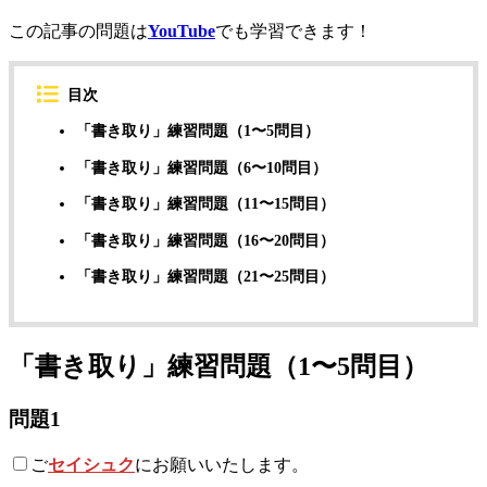
この記事の問題は
YouTube
でも学習できます！
目次
「書き取り」練習問題（1〜5問目）
「書き取り」練習問題（6〜10問目）
「書き取り」練習問題（11〜15問目）
「書き取り」練習問題（16〜20問目）
「書き取り」練習問題（21〜25問目）
「書き取り」練習問題（1〜5問目）
問題1
ご
セイシュク
にお願いいたします。