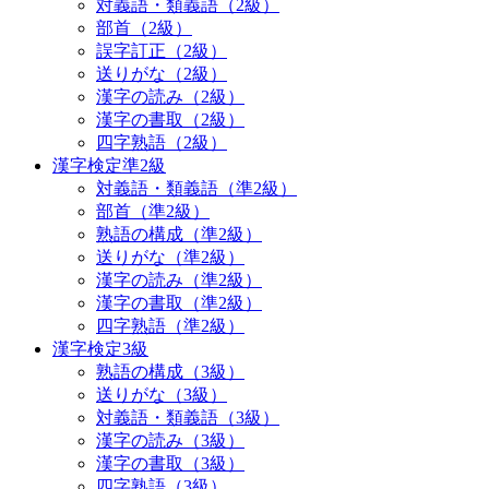
対義語・類義語（2級）
部首（2級）
誤字訂正（2級）
送りがな（2級）
漢字の読み（2級）
漢字の書取（2級）
四字熟語（2級）
漢字検定準2級
対義語・類義語（準2級）
部首（準2級）
熟語の構成（準2級）
送りがな（準2級）
漢字の読み（準2級）
漢字の書取（準2級）
四字熟語（準2級）
漢字検定3級
熟語の構成（3級）
送りがな（3級）
対義語・類義語（3級）
漢字の読み（3級）
漢字の書取（3級）
四字熟語（3級）