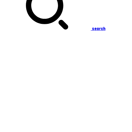
search