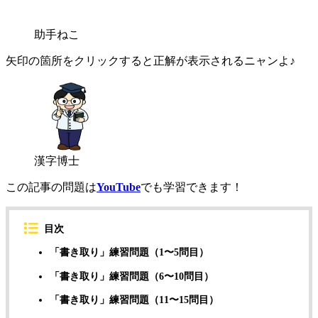
助手ねこ
矢印の箇所をクリックすると正解が表示されるニャンよ♪
漢字博士
この記事の問題は
YouTube
でも学習できます！
目次
「書き取り」練習問題（1〜5問目）
「書き取り」練習問題（6〜10問目）
「書き取り」練習問題（11〜15問目）