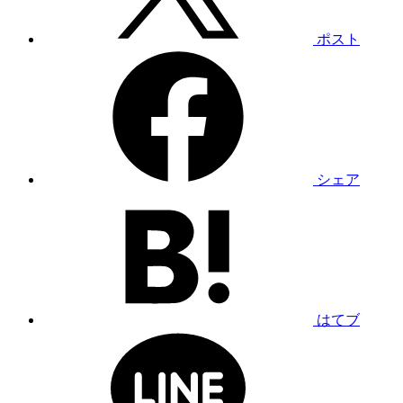
ポスト
シェア
はてブ