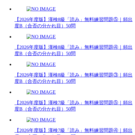
【2026年度版】漢検8級「読み」無料練習問題⑤｜頻出
度B（合否の分かれ目）50問
【2026年度版】漢検8級「読み」無料練習問題④｜頻出
度B（合否の分かれ目）50問
【2026年度版】漢検8級「読み」無料練習問題③｜頻出
度B（合否の分かれ目）50問
【2026年度版】漢検7級「読み」無料練習問題⑤｜頻出
度B（合否の分かれ目）50問
【2026年度版】漢検7級「読み」無料練習問題④｜頻出