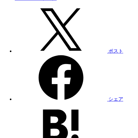
ポスト
シェア