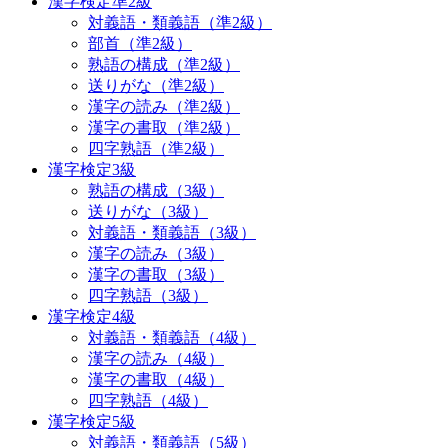
漢字検定準2級
対義語・類義語（準2級）
部首（準2級）
熟語の構成（準2級）
送りがな（準2級）
漢字の読み（準2級）
漢字の書取（準2級）
四字熟語（準2級）
漢字検定3級
熟語の構成（3級）
送りがな（3級）
対義語・類義語（3級）
漢字の読み（3級）
漢字の書取（3級）
四字熟語（3級）
漢字検定4級
対義語・類義語（4級）
漢字の読み（4級）
漢字の書取（4級）
四字熟語（4級）
漢字検定5級
対義語・類義語（5級）