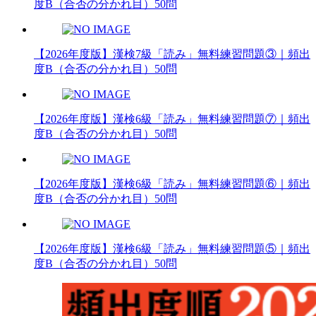
度B（合否の分かれ目）50問
【2026年度版】漢検7級「読み」無料練習問題③｜頻出
度B（合否の分かれ目）50問
【2026年度版】漢検6級「読み」無料練習問題⑦｜頻出
度B（合否の分かれ目）50問
【2026年度版】漢検6級「読み」無料練習問題⑥｜頻出
度B（合否の分かれ目）50問
【2026年度版】漢検6級「読み」無料練習問題⑤｜頻出
度B（合否の分かれ目）50問