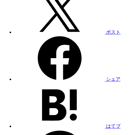
ポスト
シェア
はてブ