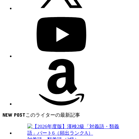
NEW POST