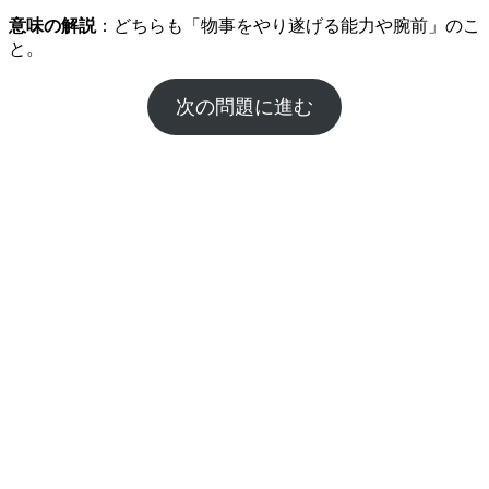
意味の解説
：どちらも「物事をやり遂げる能力や腕前」のこ
と。
次の問題に進む