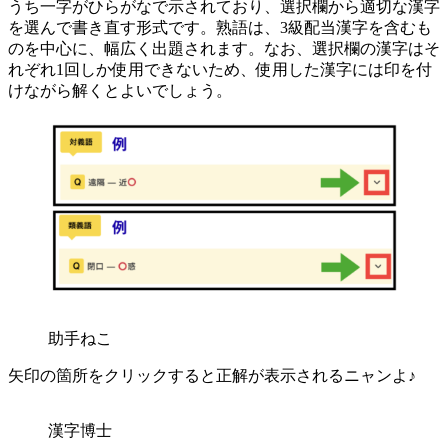
うち一字がひらがなで示されており、選択欄から適切な漢字
を選んで書き直す形式です。熟語は、3級配当漢字を含むも
のを中心に、幅広く出題されます。なお、選択欄の漢字はそ
れぞれ1回しか使用できないため、使用した漢字には印を付
けながら解くとよいでしょう。
助手ねこ
矢印の箇所をクリックすると正解が表示されるニャンよ♪
漢字博士