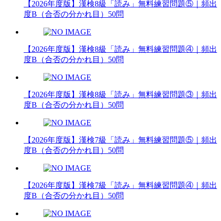
【2026年度版】漢検8級「読み」無料練習問題⑤｜頻出
度B（合否の分かれ目）50問
【2026年度版】漢検8級「読み」無料練習問題④｜頻出
度B（合否の分かれ目）50問
【2026年度版】漢検8級「読み」無料練習問題③｜頻出
度B（合否の分かれ目）50問
【2026年度版】漢検7級「読み」無料練習問題⑤｜頻出
度B（合否の分かれ目）50問
【2026年度版】漢検7級「読み」無料練習問題④｜頻出
度B（合否の分かれ目）50問