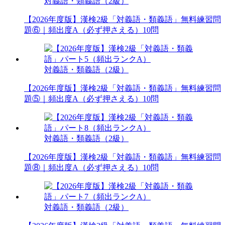
対義語・類義語（2級）
【2026年度版】漢検2級「対義語・類義語」無料練習問
題⑥｜頻出度A（必ず押さえる）10問
対義語・類義語（2級）
【2026年度版】漢検2級「対義語・類義語」無料練習問
題⑤｜頻出度A（必ず押さえる）10問
対義語・類義語（2級）
【2026年度版】漢検2級「対義語・類義語」無料練習問
題⑧｜頻出度A（必ず押さえる）10問
対義語・類義語（2級）