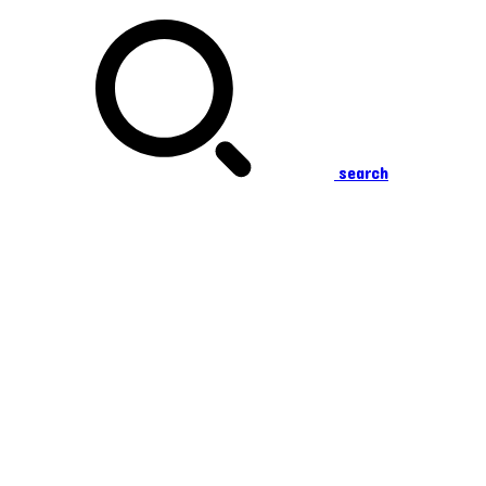
search