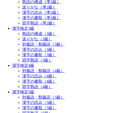
熟語の構成（準2級）
送りがな（準2級）
漢字の読み（準2級）
漢字の書取（準2級）
四字熟語（準2級）
漢字検定3級
熟語の構成（3級）
送りがな（3級）
対義語・類義語（3級）
漢字の読み（3級）
漢字の書取（3級）
四字熟語（3級）
漢字検定4級
対義語・類義語（4級）
漢字の読み（4級）
漢字の書取（4級）
四字熟語（4級）
漢字検定5級
対義語・類義語（5級）
漢字の読み（5級）
漢字の書取（5級）