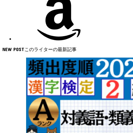
NEW POST