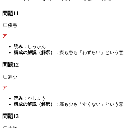
問題11
疾患
ア
読み
：しっかん
構成の解説（解釈）
：疾も患も「わずらい」という意
問題12
寡少
ア
読み
：かしょう
構成の解説（解釈）
：寡も少も「すくない」という意
問題13