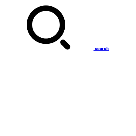
search