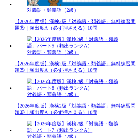
対義語・類義語（2級）
【2026年度版】漢検2級「対義語・類義語」無料練習問
題⑥｜頻出度A（必ず押さえる）10問
対義語・類義語（2級）
【2026年度版】漢検2級「対義語・類義語」無料練習問
題⑤｜頻出度A（必ず押さえる）10問
対義語・類義語（2級）
【2026年度版】漢検2級「対義語・類義語」無料練習問
題⑧｜頻出度A（必ず押さえる）10問
対義語・類義語（2級）