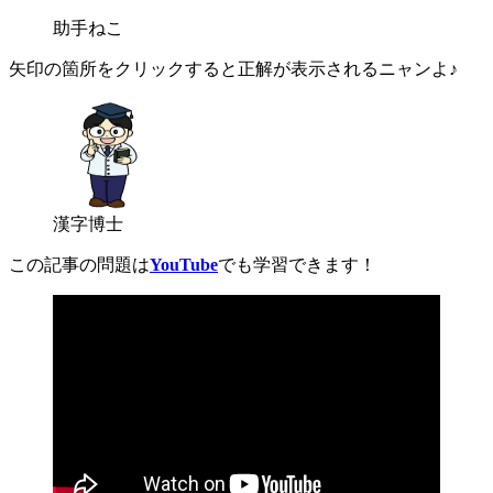
助手ねこ
矢印の箇所をクリックすると正解が表示されるニャンよ♪
漢字博士
この記事の問題は
YouTube
でも学習できます！