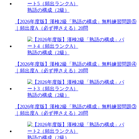
熟語の構成（2級）
【2026年度版】漢検2級「熟語の構成」無料練習問題⑤
｜頻出度A（必ず押さえる）20問
熟語の構成（2級）
【2026年度版】漢検2級「熟語の構成」無料練習問題④
｜頻出度A（必ず押さえる）20問
熟語の構成（2級）
【2026年度版】漢検2級「熟語の構成」無料練習問題③
｜頻出度A（必ず押さえる）20問
熟語の構成（2級）