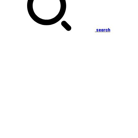
search