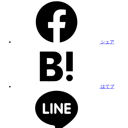
シェア
はてブ