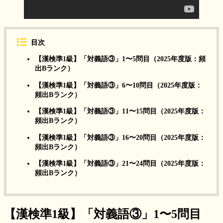
目次
【漢検準1級】「対義語③」1〜5問目（2025年度版：頻
出Bランク）
【漢検準1級】「対義語③」6〜10問目（2025年度版：
頻出Bランク）
【漢検準1級】「対義語③」11〜15問目（2025年度版：
頻出Bランク）
【漢検準1級】「対義語③」16〜20問目（2025年度版：
頻出Bランク）
【漢検準1級】「対義語③」21〜24問目（2025年度版：
頻出Bランク）
【漢検準1級】「対義語③」1〜5問目