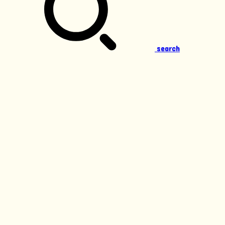
search