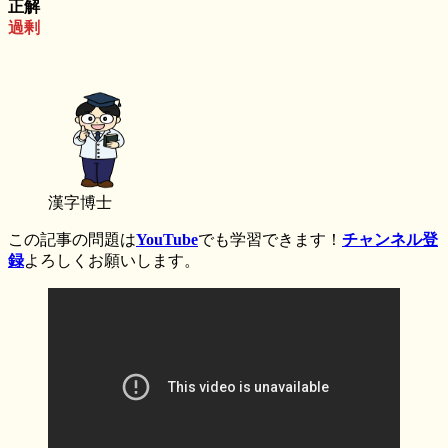
正解
過剰
漢字博士
この記事の問題は
YouTube
でも学習できます！
チャンネル登
録
よろしくお願いします。