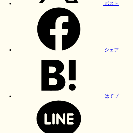
ポスト
シェア
はてブ