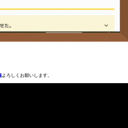
録
よろしくお願いします。