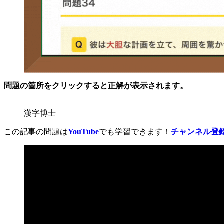
問題の箇所をクリックすると正解が表示されます。
漢字博士
この記事の問題は
YouTube
でも学習できます！
チャンネル登