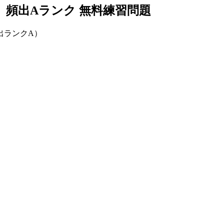
」 頻出Aランク 無料練習問題