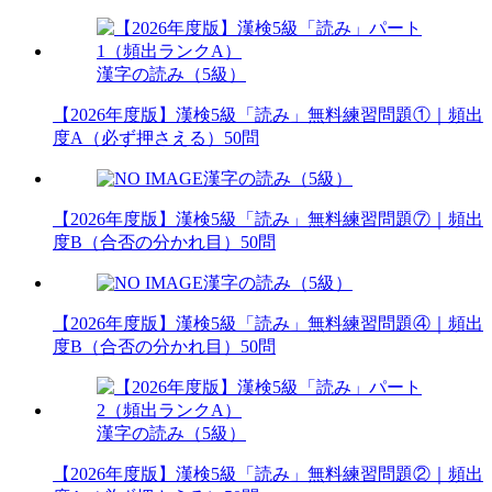
漢字の読み（5級）
【2026年度版】漢検5級「読み」無料練習問題①｜頻出
度A（必ず押さえる）50問
漢字の読み（5級）
【2026年度版】漢検5級「読み」無料練習問題⑦｜頻出
度B（合否の分かれ目）50問
漢字の読み（5級）
【2026年度版】漢検5級「読み」無料練習問題④｜頻出
度B（合否の分かれ目）50問
漢字の読み（5級）
【2026年度版】漢検5級「読み」無料練習問題②｜頻出