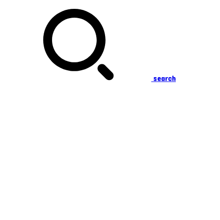
search