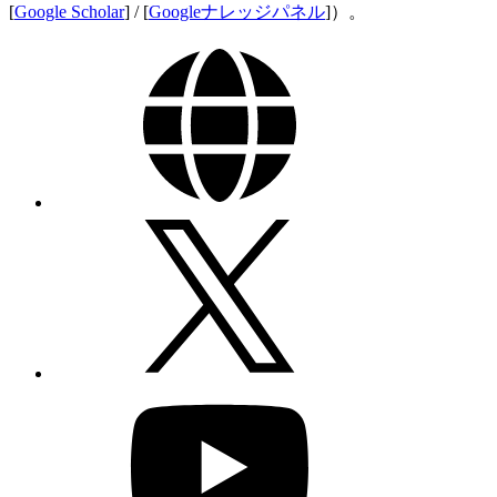
[
Google Scholar
] / [
Googleナレッジパネル
]）。