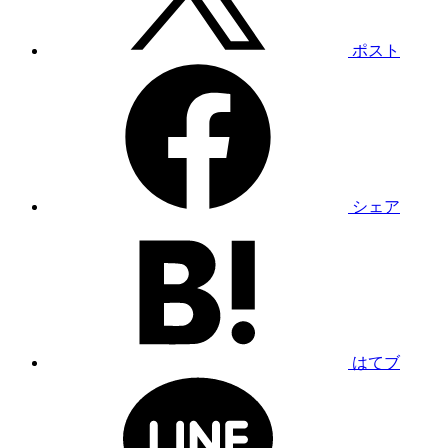
ポスト
シェア
はてブ