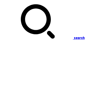
search