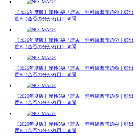
【2026年度版】漢検6級「読み」無料練習問題④｜頻出
度B（合否の分かれ目）50問
【2026年度版】漢検5級「読み」無料練習問題⑦｜頻出
度B（合否の分かれ目）50問
【2026年度版】漢検5級「読み」無料練習問題⑥｜頻出
度B（合否の分かれ目）50問
【2026年度版】漢検5級「読み」無料練習問題⑤｜頻出
度B（合否の分かれ目）50問
【2026年度版】漢検5級「読み」無料練習問題④｜頻出
度B（合否の分かれ目）50問