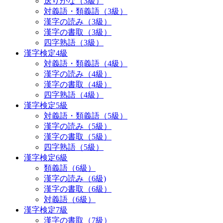
送りがな（3級）
対義語・類義語（3級）
漢字の読み（3級）
漢字の書取（3級）
四字熟語（3級）
漢字検定4級
対義語・類義語（4級）
漢字の読み（4級）
漢字の書取（4級）
四字熟語（4級）
漢字検定5級
対義語・類義語（5級）
漢字の読み（5級）
漢字の書取（5級）
四字熟語（5級）
漢字検定6級
類義語（6級）
漢字の読み（6級)
漢字の書取（6級）
対義語（6級）
漢字検定7級
漢字の書取（7級）