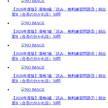
【2026年度版】漢検8級「読み」無料練習問題③｜頻出
度B（合否の分かれ目）50問
【2026年度版】漢検7級「読み」無料練習問題⑤｜頻出
度B（合否の分かれ目）50問
【2026年度版】漢検7級「読み」無料練習問題④｜頻出
度B（合否の分かれ目）50問
【2026年度版】漢検7級「読み」無料練習問題③｜頻出
度B（合否の分かれ目）50問
【2026年度版】漢検6級「読み」無料練習問題⑦｜頻出
度B（合否の分かれ目）50問