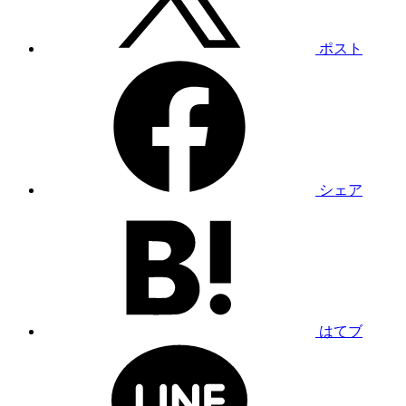
ポスト
シェア
はてブ