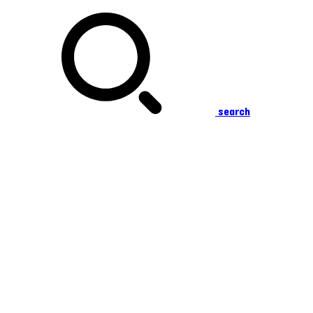
search