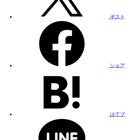
ポスト
シェア
はてブ