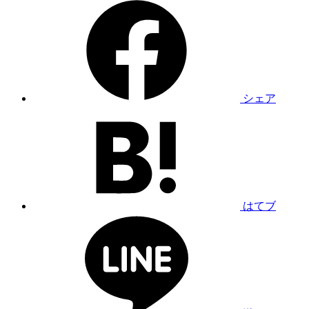
シェア
はてブ