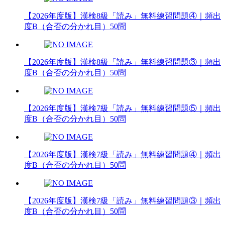
【2026年度版】漢検8級「読み」無料練習問題④｜頻出
度B（合否の分かれ目）50問
【2026年度版】漢検8級「読み」無料練習問題③｜頻出
度B（合否の分かれ目）50問
【2026年度版】漢検7級「読み」無料練習問題⑤｜頻出
度B（合否の分かれ目）50問
【2026年度版】漢検7級「読み」無料練習問題④｜頻出
度B（合否の分かれ目）50問
【2026年度版】漢検7級「読み」無料練習問題③｜頻出
度B（合否の分かれ目）50問