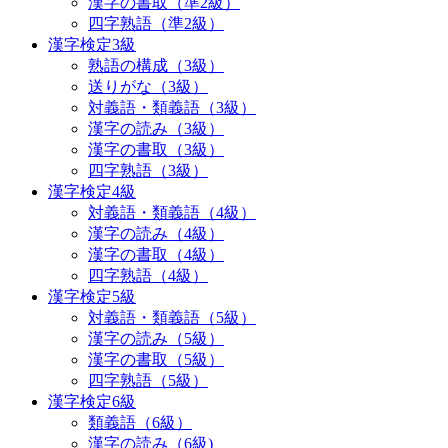
漢字の書取（準2級）
四字熟語（準2級）
漢字検定3級
熟語の構成（3級）
送りがな（3級）
対義語・類義語（3級）
漢字の読み（3級）
漢字の書取（3級）
四字熟語（3級）
漢字検定4級
対義語・類義語（4級）
漢字の読み（4級）
漢字の書取（4級）
四字熟語（4級）
漢字検定5級
対義語・類義語（5級）
漢字の読み（5級）
漢字の書取（5級）
四字熟語（5級）
漢字検定6級
類義語（6級）
漢字の読み（6級)