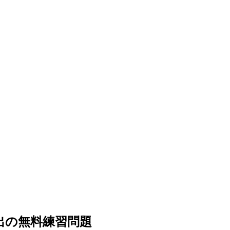
頻出の無料練習問題