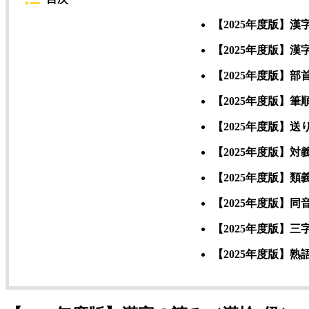
【2025年度版】漢
【2025年度版】漢
【2025年度版】
【2025年度版】筆
【2025年度版】送
【2025年度版】対
【2025年度版】類
【2025年度版】
【2025年度版】三
【2025年度版】熟