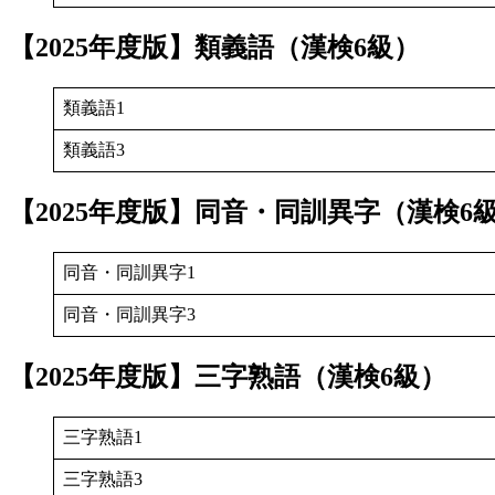
【2025年度版】
類義語
（漢検6級）
類義語1
類義語3
【2025年度版】同音・同訓異字（漢検6
同音・同訓異字1
同音・同訓異字3
【2025年度版】三字熟語（漢検6級）
三字熟語1
三字熟語3