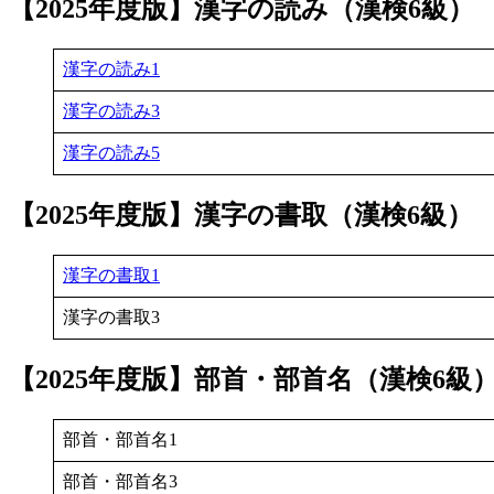
【2025年度版】漢字の読み（漢検6級）
漢字の読み1
漢字の読み3
漢字の読み5
【2025年度版】漢字の書取（漢検6級）
漢字の書取1
漢字の書取3
【2025年度版】部首・部首名（漢検6級
部首・部首名1
部首・部首名3