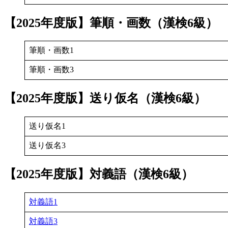
【2025年度版】筆順・画数（漢検6級）
筆順・画数1
筆順・画数3
【2025年度版】送り仮名（漢検6級）
送り仮名1
送り仮名3
【2025年度版】
対義語
（漢検6級）
対義語1
対義語3